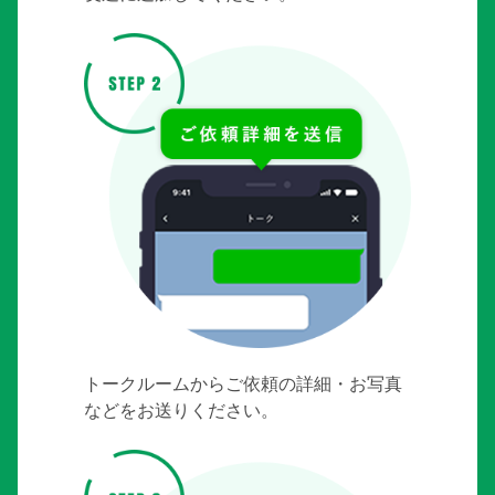
トークルームからご依頼の詳細・お写真
などをお送りください。