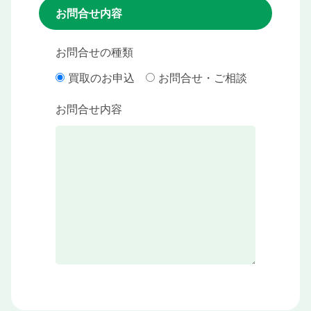
お問合せ内容
お問合せの種類
買取のお申込
お問合せ・ご相談
お問合せ内容