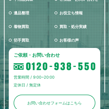
遺品整理
お役立ち情報
着物買取
買取・処分実績
切手買取
お客様の声
ご依頼・お問い合わせ
営業時間 / 9:00~20:00
定休日 / 無定休
お問い合わせフォームはこちら