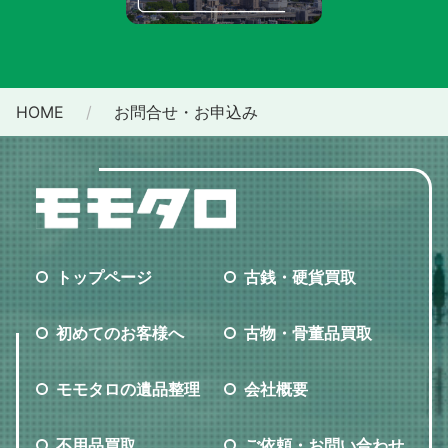
HOME
お問合せ・お申込み
トップページ
古銭・硬貨買取
初めてのお客様へ
古物・骨董品買取
モモタロの遺品整理
会社概要
不用品買取
ご依頼・お問い合わせ