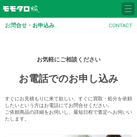
お電話・メール・LINEの3つのお問合せ方法より気軽に
お問合せ・お申込み
CONTACT
お問合せください
お気軽にご相談ください
お電話でのお申し込み
すぐにお見積もりに来て欲しい、すぐに買取・処分を依頼
したいという方はお電話にてお問合せください。
ご依頼商品の詳細をお伺いし、最短日程で査定へお伺いい
たします。