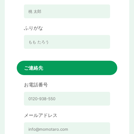
ふりがな
ご連絡先
お電話番号
メールアドレス