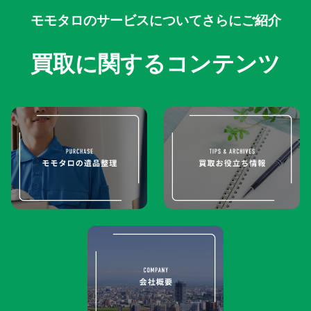
モモタロのサービスについてさらにご紹介
買取に関するコンテンツ