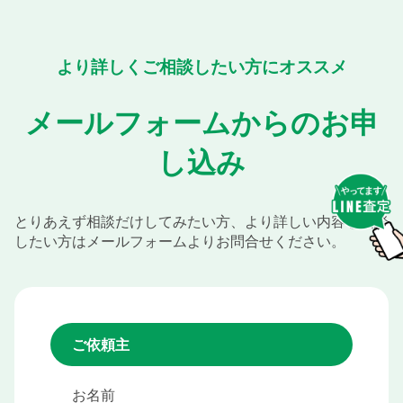
より詳しくご相談したい方にオススメ
メールフォームからのお申
し込み
とりあえず相談だけしてみたい方、より詳しい内容を相談
したい方はメールフォームよりお問合せください。
ご依頼主
お名前