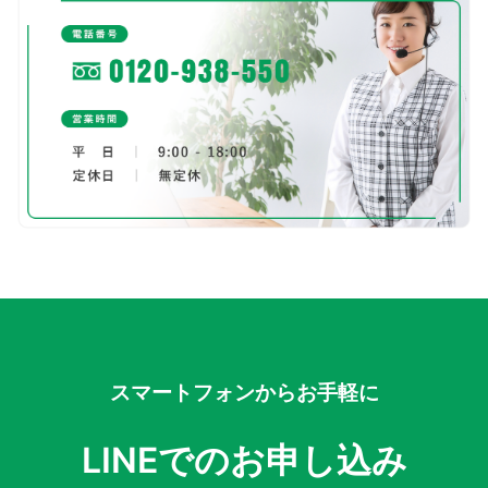
スマートフォンからお手軽に
LINEでのお申し込み