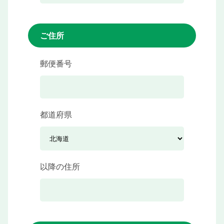
ご住所
郵便番号
都道府県
以降の住所