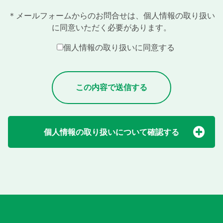
＊メールフォームからのお問合せは、個人情報の取り扱い
に同意いただく必要があります。
個人情報の取り扱いに同意する
個人情報の取り扱いについて確認する