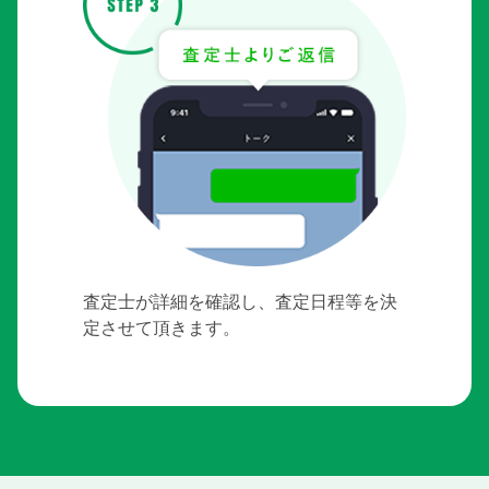
査定士が詳細を確認し、査定日程等を決
定させて頂きます。