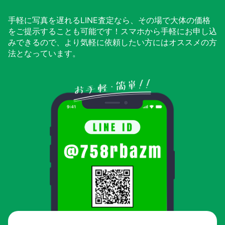
手軽に写真を遅れるLINE査定なら、その場で大体の価格
をご提示することも可能です！スマホから手軽にお申し込
みできるので、より気軽に依頼したい方にはオススメの方
法となっています。